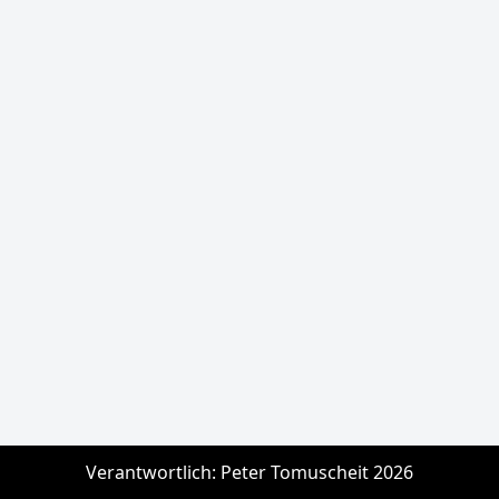
Verantwortlich: Peter Tomuscheit 2026