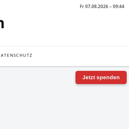
Fr 07.08.2026 – 09:44
h
DATENSCHUTZ
Jetzt spenden